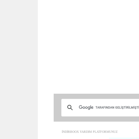
İNDİRBOOX YARDIM PLATFORMUNUZ